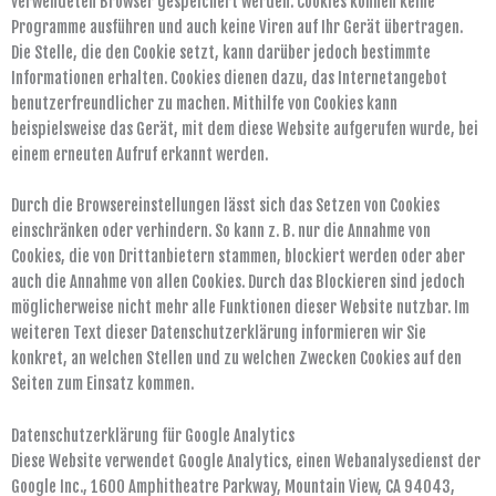
verwendeten Browser gespeichert werden. Cookies können keine
Programme ausführen und auch keine Viren auf Ihr Gerät übertragen.
Die Stelle, die den Cookie setzt, kann darüber jedoch bestimmte
Informationen erhalten. Cookies dienen dazu, das Internetangebot
benutzerfreundlicher zu machen. Mithilfe von Cookies kann
beispielsweise das Gerät, mit dem diese Website aufgerufen wurde, bei
einem erneuten Aufruf erkannt werden.
Durch die Browsereinstellungen lässt sich das Setzen von Cookies
einschränken oder verhindern. So kann z. B. nur die Annahme von
Cookies, die von Drittanbietern stammen, blockiert werden oder aber
auch die Annahme von allen Cookies. Durch das Blockieren sind jedoch
möglicherweise nicht mehr alle Funktionen dieser Website nutzbar. Im
weiteren Text dieser Datenschutzerklärung informieren wir Sie
konkret, an welchen Stellen und zu welchen Zwecken Cookies auf den
Seiten zum Einsatz kommen.
Datenschutzerklärung für Google Analytics
Diese Website verwendet Google Analytics, einen Webanalysedienst der
Google Inc., 1600 Amphitheatre Parkway, Mountain View, CA 94043,