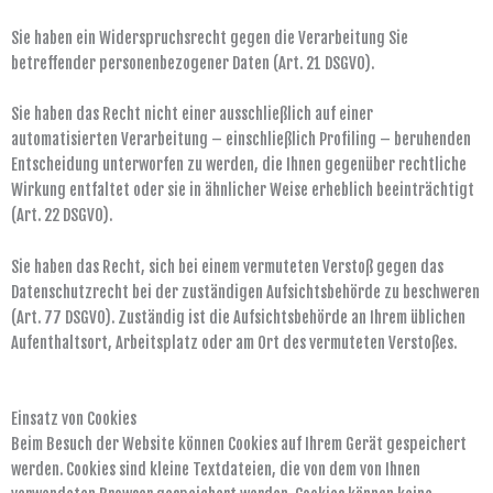
Sie haben ein Widerspruchsrecht gegen die Verarbeitung Sie
betreffender personenbezogener Daten (Art. 21 DSGVO).
Sie haben das Recht nicht einer ausschließlich auf einer
automatisierten Verarbeitung – einschließlich Profiling – beruhenden
Entscheidung unterworfen zu werden, die Ihnen gegenüber rechtliche
Wirkung entfaltet oder sie in ähnlicher Weise erheblich beeinträchtigt
(Art. 22 DSGVO).
Sie haben das Recht, sich bei einem vermuteten Verstoß gegen das
Datenschutzrecht bei der zuständigen Aufsichtsbehörde zu beschweren
(Art. 77 DSGVO). Zuständig ist die Aufsichtsbehörde an Ihrem üblichen
Aufenthaltsort, Arbeitsplatz oder am Ort des vermuteten Verstoßes.
Einsatz von Cookies
Beim Besuch der Website können Cookies auf Ihrem Gerät gespeichert
werden. Cookies sind kleine Textdateien, die von dem von Ihnen