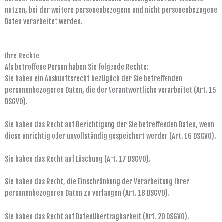
nutzen, bei der weitere personenbezogene und nicht personenbezogene
Daten verarbeitet werden.
Ihre Rechte
Als betroffene Person haben Sie folgende Rechte:
Sie haben ein Auskunftsrecht bezüglich der Sie betreffenden
personenbezogenen Daten, die der Verantwortliche verarbeitet (Art. 15
DSGVO).
Sie haben das Recht auf Berichtigung der Sie betreffenden Daten, wenn
diese unrichtig oder unvollständig gespeichert werden (Art. 16 DSGVO).
Sie haben das Recht auf Löschung (Art. 17 DSGVO).
Sie haben das Recht, die Einschränkung der Verarbeitung Ihrer
personenbezogenen Daten zu verlangen (Art. 18 DSGVO).
Sie haben das Recht auf Datenübertragbarkeit (Art. 20 DSGVO).