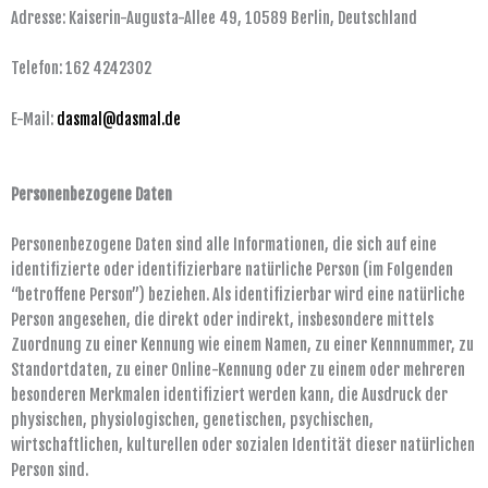
Adresse: Kaiserin-Augusta-Allee 49, 10589 Berlin, Deutschland
Telefon:
162 4242302
E-Mail:
dasmal@dasmal.de
Personenbezogene Daten
Personenbezogene Daten sind alle Informationen, die sich auf eine
identifizierte oder identifizierbare natürliche Person (im Folgenden
“betroffene Person”) beziehen. Als identifizierbar wird eine natürliche
Person angesehen, die direkt oder indirekt, insbesondere mittels
Zuordnung zu einer Kennung wie einem Namen, zu einer Kennnummer, zu
Standortdaten, zu einer Online-Kennung oder zu einem oder mehreren
besonderen Merkmalen identifiziert werden kann, die Ausdruck der
physischen, physiologischen, genetischen, psychischen,
wirtschaftlichen, kulturellen oder sozialen Identität dieser natürlichen
Person sind.