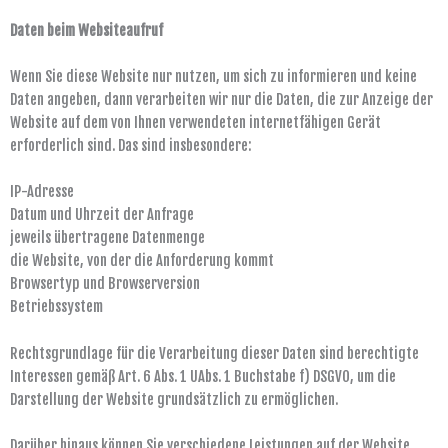
Daten beim Websiteaufruf
Wenn Sie diese Website nur nutzen, um sich zu informieren und keine
Daten angeben, dann verarbeiten wir nur die Daten, die zur Anzeige der
Website auf dem von Ihnen verwendeten internetfähigen Gerät
erforderlich sind. Das sind insbesondere:
IP-Adresse
Datum und Uhrzeit der Anfrage
jeweils übertragene Datenmenge
die Website, von der die Anforderung kommt
Browsertyp und Browserversion
Betriebssystem
Rechtsgrundlage für die Verarbeitung dieser Daten sind berechtigte
Interessen gemäß Art. 6 Abs. 1 UAbs. 1 Buchstabe f) DSGVO, um die
Darstellung der Website grundsätzlich zu ermöglichen.
Darüber hinaus können Sie verschiedene Leistungen auf der Website