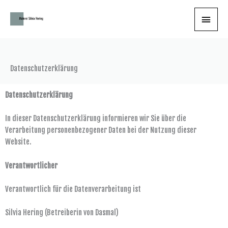
Zum
Haupt
Inhalt
springen
Datenschutzerklärung
Datenschutzerklärung
In dieser Datenschutzerklärung informieren wir Sie über die
Verarbeitung personenbezogener Daten bei der Nutzung dieser
Website.
Verantwortlicher
Verantwortlich für die Datenverarbeitung ist
Silvia Hering (Betreiberin von Dasmal)