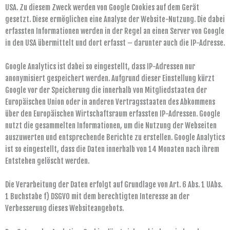
USA. Zu diesem Zweck werden von Google Cookies auf dem Gerät
gesetzt. Diese ermöglichen eine Analyse der Website-Nutzung. Die dabei
erfassten Informationen werden in der Regel an einen Server von Google
in den USA übermittelt und dort erfasst – darunter auch die IP-Adresse.
Google Analytics ist dabei so eingestellt, dass IP-Adressen nur
anonymisiert gespeichert werden. Aufgrund dieser Einstellung kürzt
Google vor der Speicherung die innerhalb von Mitgliedstaaten der
Europäischen Union oder in anderen Vertragsstaaten des Abkommens
über den Europäischen Wirtschaftsraum erfassten IP-Adressen. Google
nutzt die gesammelten Informationen, um die Nutzung der Webseiten
auszuwerten und entsprechende Berichte zu erstellen. Google Analytics
ist so eingestellt, dass die Daten innerhalb von 14 Monaten nach ihrem
Entstehen gelöscht werden.
Die Verarbeitung der Daten erfolgt auf Grundlage von Art. 6 Abs. 1 UAbs.
1 Buchstabe f) DSGVO mit dem berechtigten Interesse an der
Verbesserung dieses Websiteangebots.